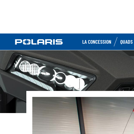
LA CONCESSION
QUADS 