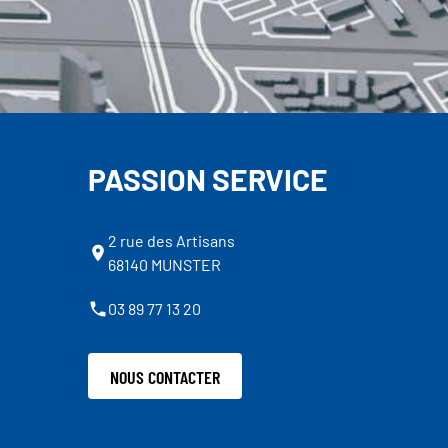
PASSION SERVICE
2 rue des Artisans
68140 MUNSTER
03 89 77 13 20
NOUS CONTACTER