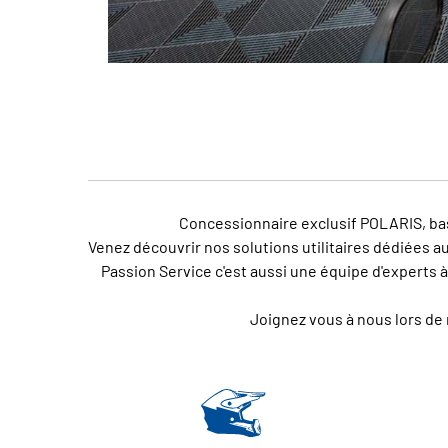
Concessionnaire exclusif POLARIS, bas
Venez découvrir nos solutions utilitaires dédiées au
Passion Service c'est aussi une équipe d'experts 
Joignez vous à nous lors de