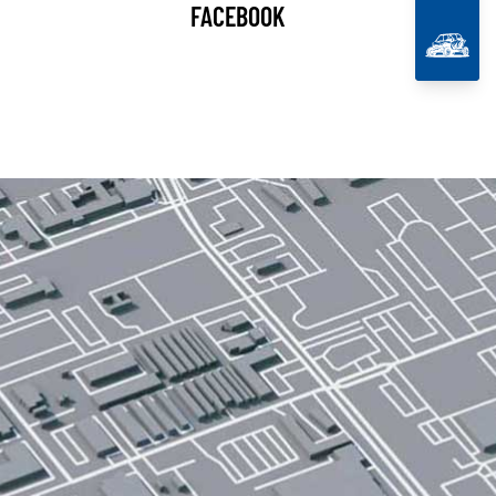
FACEBOOK