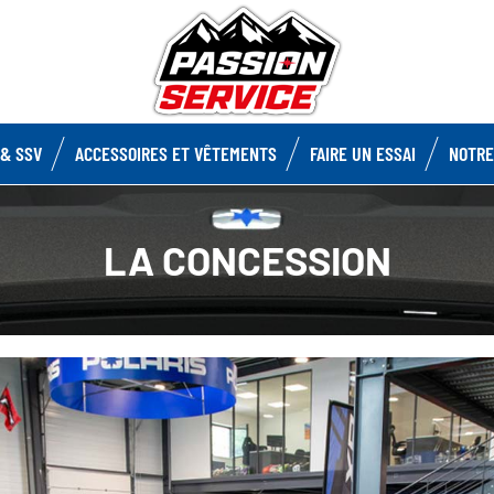
& SSV
ACCESSOIRES ET VÊTEMENTS
FAIRE UN ESSAI
NOTRE
LA CONCESSION