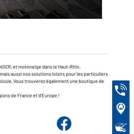
NGER,
et motoneige dans le Haut-Rhin.
ais aussi nos solutions loisirs pour les particuliers
véhicule. Vous trouverez également une boutique de
.
ions de France et d'Europe !