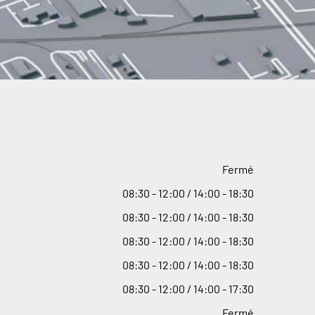
Fermé
08
:
30 - 12
:
00 / 14
:
00 - 18
:
30
08
:
30 - 12
:
00 / 14
:
00 - 18
:
30
08
:
30 - 12
:
00 / 14
:
00 - 18
:
30
08
:
30 - 12
:
00 / 14
:
00 - 18
:
30
08
:
30 - 12
:
00 / 14
:
00 - 17
:
30
Fermé