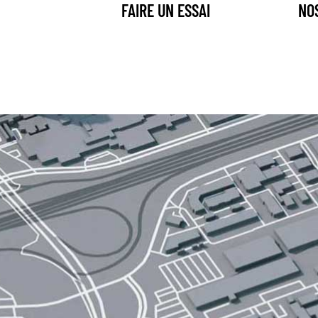
FAIRE UN ESSAI
NO